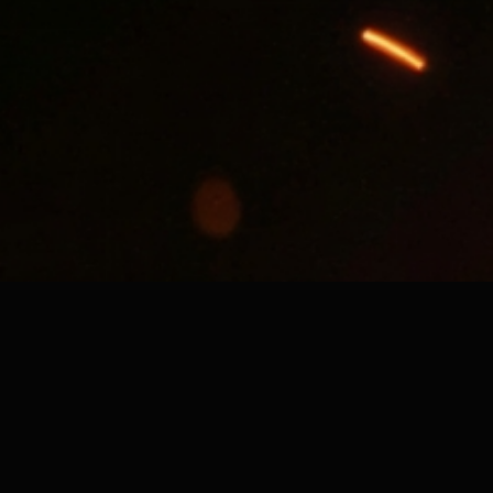
MUSIC &